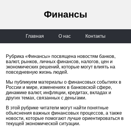
Финансы
Главная
О нас
Контакты
Рубрика «Финансы» посвящена новостям банков,
валют, рынков, личных финансов, налогов, цен и
экономических решений, которые могут влиять на
повседневную жизнь людей.
Мы публикуем материалы о финансовых событиях в
России и мире, изменениях в банковской сфере,
динамике валют, инфляции, кредитах, вкладах и
других темах, связанных с деньгами.
В этой рубрике читатели могут найти понятные
объяснения важных финансовых процессов, а также
новости, которые помогают лучше ориентироваться в
текущей экономической ситуации.